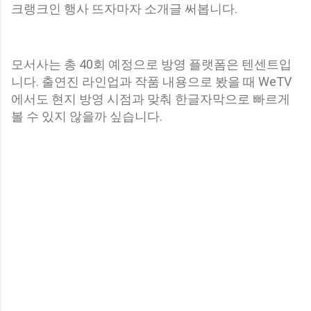
크랭크인 행사 뜨자마자 소개글 써봅니다.
모서사는
총 40회 예정으로 방영 플랫폼은 텐센트입
니다. 출연진 라인업과 작품 내용으로 봤을 때 WeTV
에서도 현지 방영 시점과 맞춰 한글자막으로 빠르게
볼 수 있지 않을까 싶습니다.