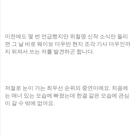
이전에도 몇 번 언급했지만 위철명 신작 소식만 들리
면 그 날 바로 웨이보 더우반 현지 조각 기사 더우인까
지 뒤져서 쓰는 저를 발견하곤 합니다.
저절로 눈이 가는 최우선 순위의 중연이에요. 처음에
는 매너 있는 모습에 빠졌는데 한결 같은 모습에 관심
이 갈 수 밖에 없어요.