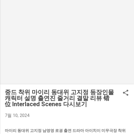
중드 착위 마이리 동대위 고지정 등장인물
캐릭터 설명 출연진 줄거리 결말 리뷰 错
位 Interlaced Scenes 다시보기
7월 10, 2024
마이리 동대위 고지정 남영영 로굉 출연 드라마 아이치이 미무극장 착위