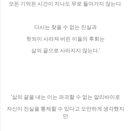
모든 기억은 시간이 지나도 무로 돌아가지 않는다.
다시는 찾을 수 없는 진실과
헛되이 사라져 버린 이들의 후회는
삶의 끝으로 사라지지 않는다.'
'삶의 끝을 내는 이는 파괴할 수 없는 알리바이로
자신이 진실을 통제할 수 있다고 오만하게 생각했지
만