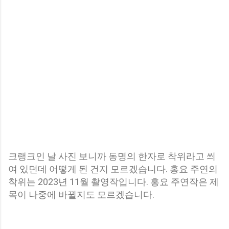
크랭크인 날 사진 보니까 동명의 한자로 착위라고 씌
여 있던데 어떻게 된 건지 모르겠습니다. 홍요 주연의
착위는 2023년 11월 촬영작입니다. 홍요 주연작은 제
목이 나중에 바뀔지도 모르겠습니다.