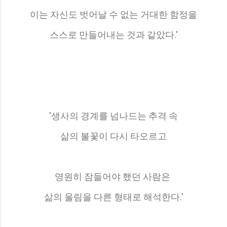
이는 자신도 벗어날 수 없는 거대한 함정을
스스로 만들어내는 것과 같았다.'
'생사의 경계를 넘나드는 추격 속
삶의 불꽃이 다시 타오르고
영원히 잠들어야 했던 사람은
삶의 울림을 다른 형태로 해석한다.'