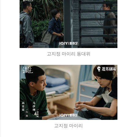
고지정 마이리 동대위
고지정 마이리