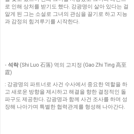
로 인해 상처를 받기도 했다. 강광명이 살아 있다는 걸
알게 된 그는 소설로 그녀의 관심을 끌기로 하고 지능
과 감정의 힘겨루기를 시작한다.
-
석락
(Shi Luo 石落) 역의 고지정 (Gao Zhi Ting 高至
霆)
: 강광명의 파트너로 사건 수사에서 중요한 역할을 하
고 새로운 방향을 제시하고 해결을 향한 결정적인 돌
파구도 제공한다. 강광명과 함께 사건 조사를 하며 성
장해 나아가며 특별한 협력관계를 형성해 나아간다.