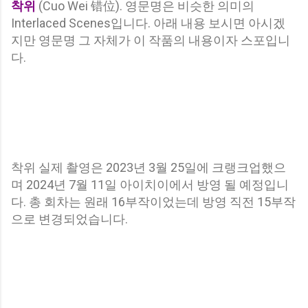
착위
(Cuo Wei 错位). 영문명은 비슷한 의미의
Interlaced Scenes입니다. 아래 내용 보시면 아시겠
지만 영문명 그 자체가 이 작품의 내용이자 스포입니
다.
착위 실제 촬영은 2023년 3월 25일에 크랭크업했으
며 2024년 7월 11일 아이치이에서 방영 될 예정입니
다. 총 회차는 원래 16부작이었는데 방영 직전 15부작
으로 변경되었습니다.