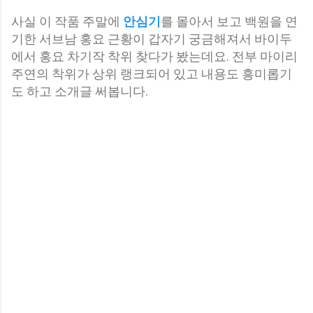
사실 이 작품 주말에
안심기
를 몰아서 보고 백원을 연
기한 서브남 홍요 근황이 갑자기 궁금해져서 바이두
에서 홍요 차기작 착위 찾다가 봤는데요. 전부 마이리
주연의 착위가 상위 랭크되어 있고 내용도 흥미롭기
도 하고 소개글 써봅니다.