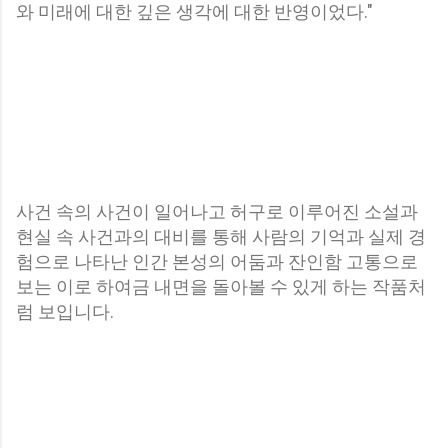
와 미래에 대한 깊은 생각에 대한 반영이었다."
사건 속의 사건이 일어나고 허구로 이루어진 소설과
현실 속 사건과의 대비를 통해 사람의 기억과 실제 경
험으로 나타난 인간 본성의 어둠과 잔인함 고통으로
보는 이로 하여금 내면을 돌아볼 수 있게 하는 작품처
럼 보입니다.