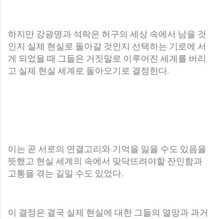
하지만 강광명과 석락은 허구의 세상 속에서 남을 것
인지 실제 현실로 돌아갈 것인지 선택하는 기로에 서
게 되었을 때
그들은 거짓말로 이루어진 세계를 버리
고 실제 현실 세계로 돌아오기로 결정한다.
이는 곧 서로의 연결고리와 기억을 잃을 수도 있음을
뜻했고 현실 세계의 속에서 맞닥뜨려야할 잔인함과
고통을 겪는 길일 수도 있었다.
이 결정은 결국 실제 현실에 대한 그들의 열망과 과거