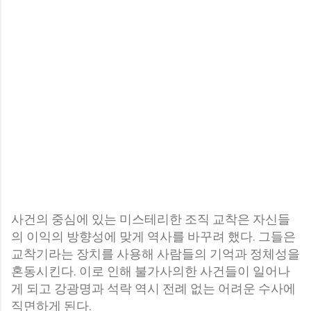
사건의 중심에 있는 미스테리한 조직 교착은 자신들
의 이익의 방향성에 맞게 역사를 바꾸려 했다. 그들은
교착기라는 장치를 사용해 사람들의 기억과 정체성을
혼동시킨다. 이로 인해 불가사의한 사건들이 일어나
게 되고 강광명과 석락 역시 전례 없는 어려운 수사에
직면하게 된다.