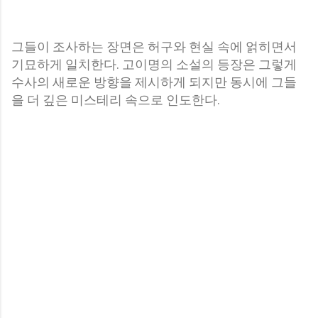
그들이 조사하는 장면은 허구와 현실 속에 얽히면서
기묘하게 일치한다. 고이명의 소설의 등장은 그렇게
수사의 새로운 방향을 제시하게 되지만 동시에 그들
을 더 깊은 미스테리 속으로 인도한다.