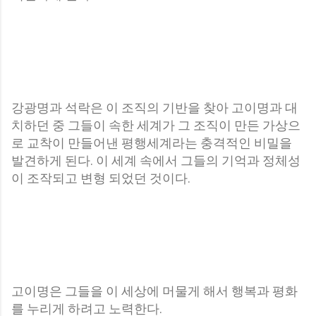
강광명과 석락은 이 조직의 기반을 찾아 고이명과 대
치하던 중 그들이 속한 세계가 그 조직이 만든 가상으
로 교착이 만들어낸 평행세계라는 충격적인 비밀을
발견하게 된다. 이 세계 속에서 그들의 기억과 정체성
이 조작되고 변형 되었던 것이다.
고이명은 그들을 이 세상에 머물게 해서 행복과 평화
를 누리게 하려고 노력한다.