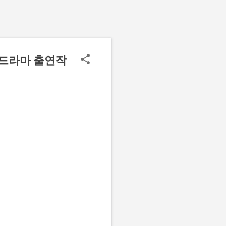
화 드라마 출연작