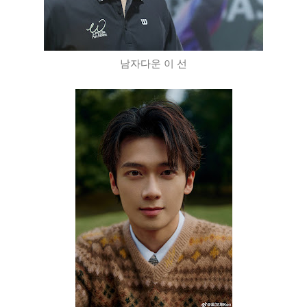
남자다운 이 선