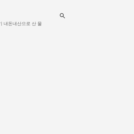
시보기 내돈내산으로 산 물