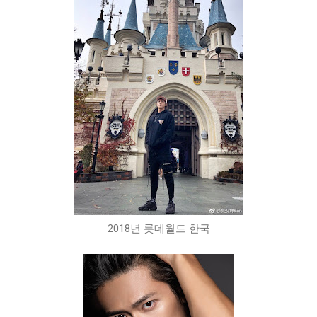
2018년 롯데월드 한국