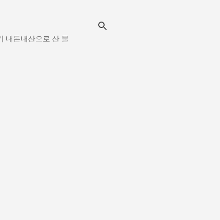
시보기 내돈내산으로 산 물