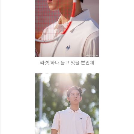
라켓 하나 들고 있을 뿐인데