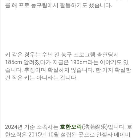
를 해 프로 농구팀에서 활동하기도 했습니다.
키 같은 경우는 수년 전 농구 프로그램 출연당시
185cm 알려졌다가 지금은 190cm라는 이야기도 있
습니다. 추정이며 확실하지 않습니다. 한 가지 확실한
건 작은 키는 아니라는 겁니다.
2024년 기준 소속사는
호한오락
(浩瀚娱乐)입니다. 호
한오락은 2015년 10월 설립된 곳으로 안젤라 베이비