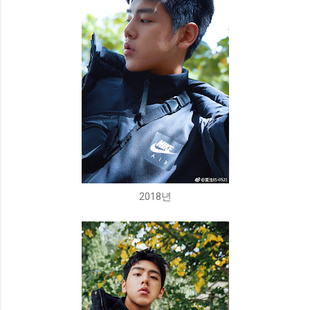
2018년