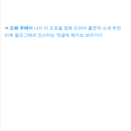
↪ 오뢰 우레이
나이 키 프로필 영화 드라마 출연작 소개 추천
리뷰 필모그래피 인스타는 댓글에 웨이보 보러가기