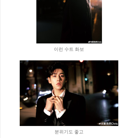
이런 수트 화보
분위기도 좋고