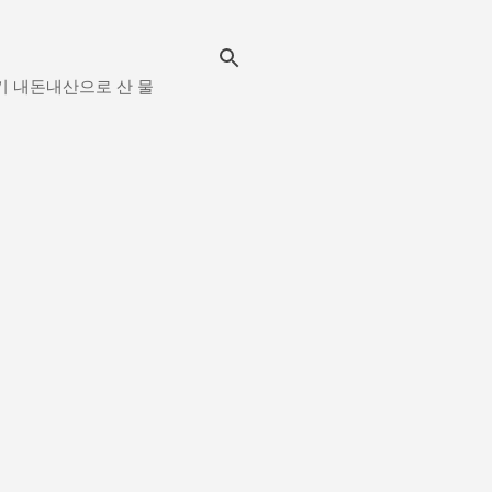
시보기 내돈내산으로 산 물