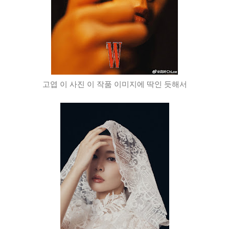
고엽 이 사진 이 작품 이미지에 딱인 듯해서