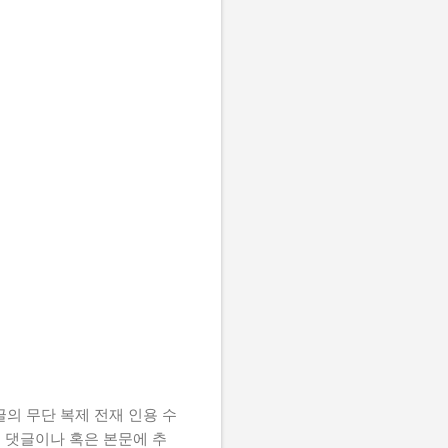
의 무단 복제 전재 인용 수
은 댓글이나 혹은 본문에 추