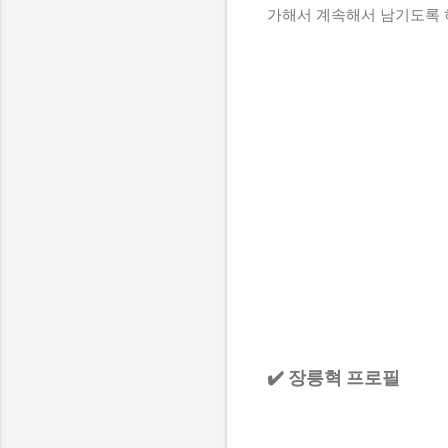
가해서 계속해서 남기도록
✔️ 장릉혁 프로필