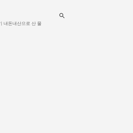
시보기 내돈내산으로 산 물